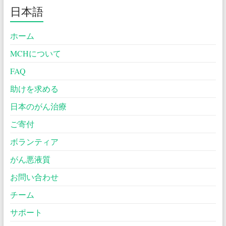
日本語
ホーム
MCHについて
FAQ
助けを求める
日本のがん治療
ご寄付
ボランティア
がん悪液質
お問い合わせ
チーム
サポート